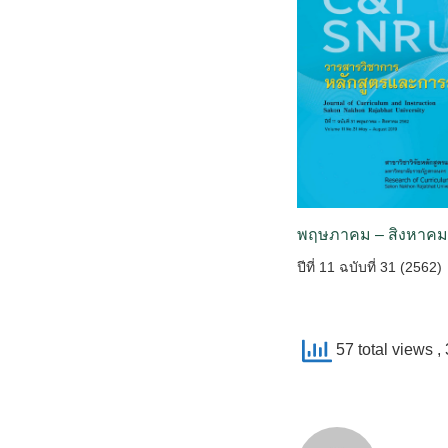
พฤษภาคม – สิงหาคม
ปีที่ 11 ฉบับที่ 31 (2562)
57 total views
,