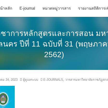
น้าหลัก
E-journal
หมวดหมู่วารสาร
รายงานสถิติการเข
ิชาการหลักสูตรและการสอน มหา
นคร ปีที่ 11 ฉบับที่ 31 (พฤษภา
2562)
าคม 24, 2023
ผู้ดูแลระบบ
E-JOURNALS
,
วารสารมหาวิทยาลัยราชภัฏสก