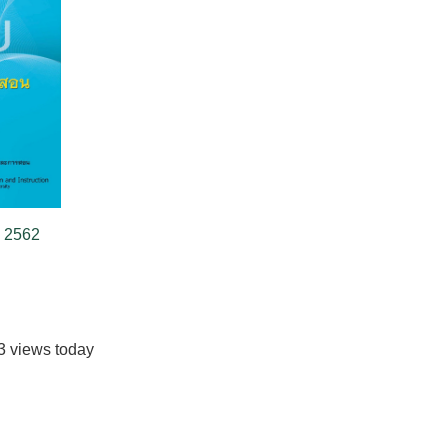
 2562
 3 views today