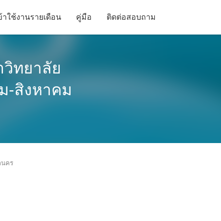
้าใช้งานรายเดือน
คู่มือ
ติดต่อสอบถาม
วิทยาลัย
คม-สิงหาคม
ลนคร